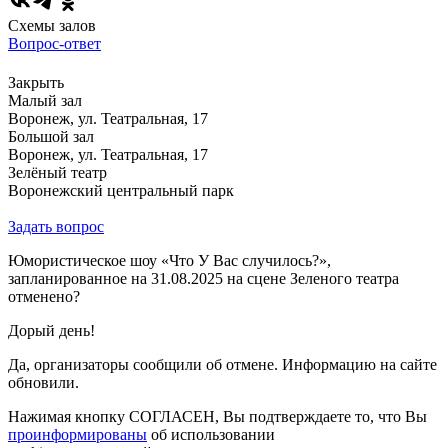
Схемы залов
Вопрос-ответ
Закрыть
Малый зал
Воронеж, ул. Театральная, 17
Большой зал
Воронеж, ул. Театральная, 17
Зелёный театр
Воронежский центральный парк
Задать вопрос
Юмористическое шоу «Что У Вас случилось?»,
запланированное на 31.08.2025 на сцене Зеленого театра
отменено?
Дорый день!
Да, организаторы сообщили об отмене. Информацию на сайте
обновили.
Нажимая кнопку СОГЛАСЕН, Вы подтверждаете то, что Вы
проинформированы
об использовании