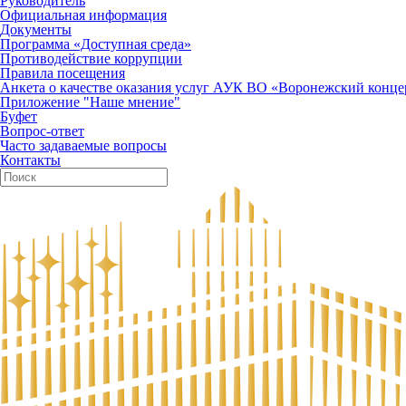
Руководитель
Официальная информация
Документы
Программа «Доступная среда»
Противодействие коррупции
Правила посещения
Анкета о качестве оказания услуг АУК ВО «Воронежский конце
Приложение "Наше мнение"
Буфет
Вопрос-ответ
Часто задаваемые вопросы
Контакты