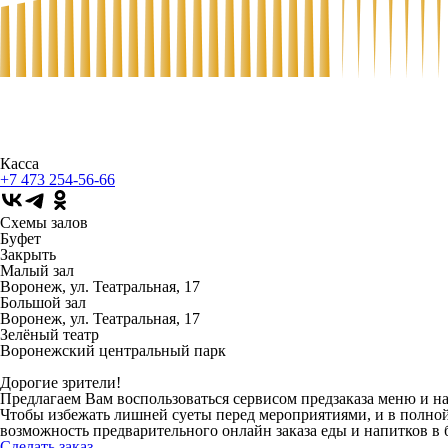
Касса
+7 473
254-56-66
Схемы залов
Буфет
Закрыть
Малый зал
Воронеж, ул. Театральная, 17
Большой зал
Воронеж, ул. Театральная, 17
Зелёный театр
Воронежский центральный парк
Дорогие зрители!
Предлагаем Вам воспользоваться сервисом предзаказа меню и н
Чтобы избежать лишней суеты перед мероприятиями, и в полной
возможность предварительного онлайн заказа еды и напитков в 
Сделать заказ