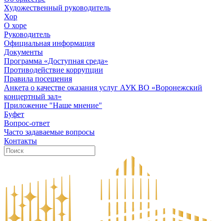
Художественный руководитель
Хор
О хоре
Руководитель
Официальная информация
Документы
Программа «Доступная среда»
Противодействие коррупции
Правила посещения
Анкета о качестве оказания услуг АУК ВО «Воронежский
концертный зал»
Приложение "Наше мнение"
Буфет
Вопрос-ответ
Часто задаваемые вопросы
Контакты