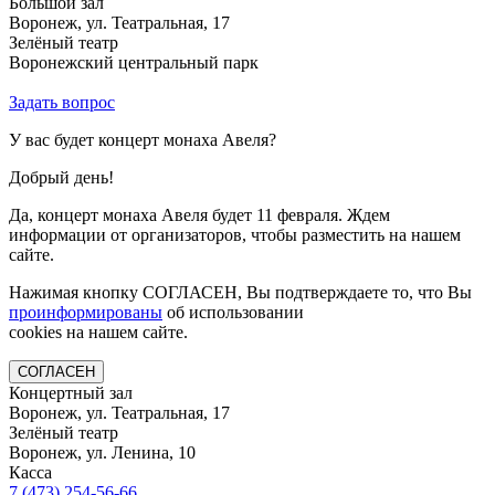
Большой зал
Воронеж, ул. Театральная, 17
Зелёный театр
Воронежский центральный парк
Задать вопрос
У вас будет концерт монаха Авеля?
Добрый день!
Да, концерт монаха Авеля будет 11 февраля. Ждем
информации от организаторов, чтобы разместить на нашем
сайте.
Нажимая кнопку СОГЛАСЕН, Вы подтверждаете то, что Вы
проинформированы
об использовании
cookies на нашем сайте.
СОГЛАСЕН
Концертный зал
Воронеж, ул. Театральная, 17
Зелёный театр
Воронеж, ул. Ленина, 10
Касса
7 (473)
254-56-66