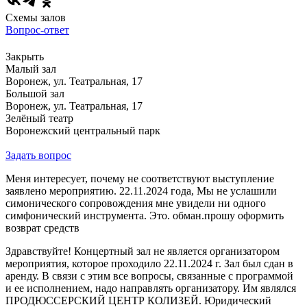
Схемы залов
Вопрос-ответ
Закрыть
Малый зал
Воронеж, ул. Театральная, 17
Большой зал
Воронеж, ул. Театральная, 17
Зелёный театр
Воронежский центральный парк
Задать вопрос
Меня интересует, почему не соответствуют выступление
заявлено мероприятию. 22.11.2024 года, Мы не услашили
симонического сопровождения мне увидели ни одного
симфонический инструмента. Это. обман.прошу оформить
возврат средств
Здравствуйте! Концертный зал не является организатором
мероприятия, которое проходило 22.11.2024 г. Зал был сдан в
аренду. В связи с этим все вопросы, связанные с программой
и ее исполнением, надо направлять организатору. Им являлся
ПРОДЮССЕРСКИЙ ЦЕНТР КОЛИЗЕЙ. Юридический