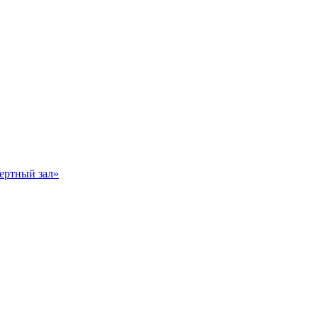
ертный зал»