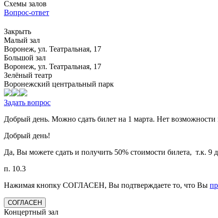
Схемы залов
Вопрос-ответ
Закрыть
Малый зал
Воронеж, ул. Театральная, 17
Большой зал
Воронеж, ул. Театральная, 17
Зелёный театр
Воронежский центральный парк
Задать вопрос
Добрый день. Можно сдать билет на 1 марта. Нет возможности п
Добрый день!
Да, Вы можете сдать и получить 50% стоимости билета, т.к. 9 
п. 10.3
Нажимая кнопку СОГЛАСЕН, Вы подтверждаете то, что Вы
п
СОГЛАСЕН
Концертный зал