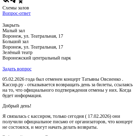
Схемы залов
Вопрос-ответ
Закрыть
Малый зал
Воронеж, ул. Театральная, 17
Большой зал
Воронеж, ул. Театральная, 17
Зелёный театр
Воронежский центральный парк
Задать вопрос
05.02.2026 года был отменен концерт Татьяны Овсиенко .
Кассир.ру - отказывается возвращать день за билеты, ссылаясь
на то, что официального подтверждения отмены у них. Когда
будет информация.
Добрый день!
Я связалась с кассиром, только сегодня ( 17.02.2026) они
получили официальное письмо от организаторов, что концерт
не состоялся, и могут начать делать возвраты.