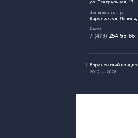
ул. Театральная, 17
Зелёный театр
Воронеж, ул. Ленина,
Касса
7 (473)
254-56-66
Воронежский концер
2012 — 2026