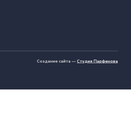
Создание сайта —
Студия Парфенова