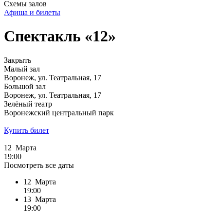
Схемы залов
Афиша и билеты
Спектакль «12»
Закрыть
Малый зал
Воронеж, ул. Театральная, 17
Большой зал
Воронеж, ул. Театральная, 17
Зелёный театр
Воронежский центральный парк
Купить билет
12 Марта
19:00
Посмотреть все даты
12 Марта
19:00
13 Марта
19:00