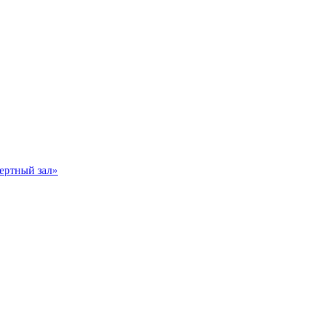
ертный зал»