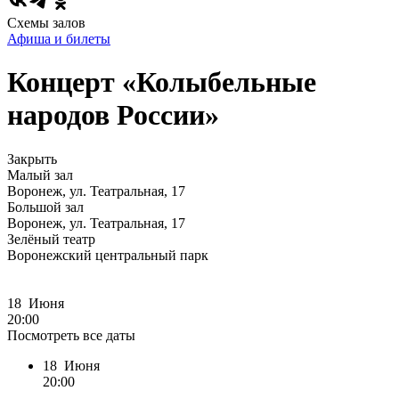
Схемы залов
Афиша и билеты
Концерт «Колыбельные
народов России»
Закрыть
Малый зал
Воронеж, ул. Театральная, 17
Большой зал
Воронеж, ул. Театральная, 17
Зелёный театр
Воронежский центральный парк
18 Июня
20:00
Посмотреть все даты
18 Июня
20:00