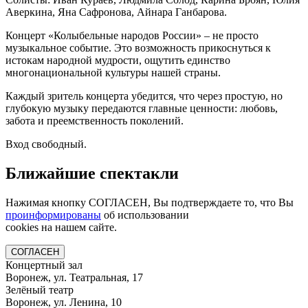
Аверкина, Яна Сафронова, Айнара Ганбарова.
Концерт «Колыбельные народов России» – не просто
музыкальное событие. Это возможность прикоснуться к
истокам народной мудрости, ощутить единство
многонациональной культуры нашей страны.
Каждый зритель концерта убедится, что через простую, но
глубокую музыку передаются главные ценности: любовь,
забота и преемственность поколений.
Вход свободный.
Ближайшие спектакли
Нажимая кнопку СОГЛАСЕН, Вы подтверждаете то, что Вы
проинформированы
об использовании
cookies на нашем сайте.
СОГЛАСЕН
Концертный зал
Воронеж, ул. Театральная, 17
Зелёный театр
Воронеж, ул. Ленина, 10