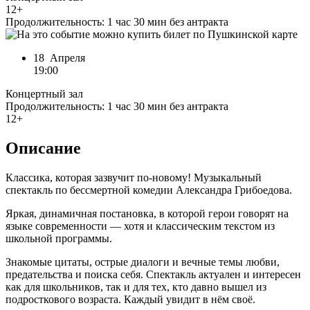
12+
Продолжительность: 1 час 30 мин без антракта
18 Апреля
19:00
Концертный зал
Продолжительность: 1 час 30 мин без антракта
12+
Описание
Классика, которая зазвучит по-новому! Музыкальный
спектакль по бессмертной комедии Александра Грибоедова.
Яркая, динамичная постановка, в которой герои говорят на
языке современности — хотя и классическим текстом из
школьной программы.
Знакомые цитаты, острые диалоги и вечные темы любви,
предательства и поиска себя. Спектакль актуален и интересен
как для школьников, так и для тех, кто давно вышел из
подросткового возраста. Каждый увидит в нём своё.