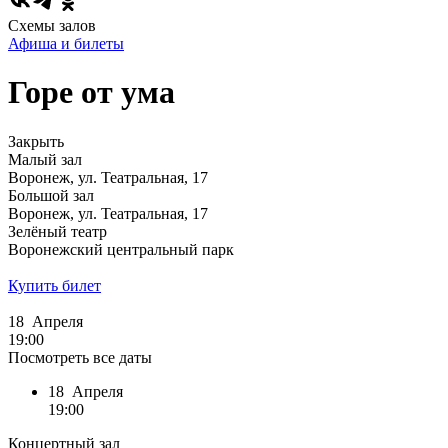
Схемы залов
Афиша и билеты
Горе от ума
Закрыть
Малый зал
Воронеж, ул. Театральная, 17
Большой зал
Воронеж, ул. Театральная, 17
Зелёный театр
Воронежский центральный парк
Купить билет
18 Апреля
19:00
Посмотреть все даты
18 Апреля
19:00
Концертный зал