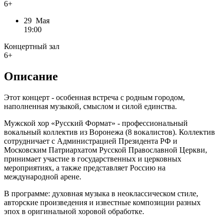
6+
29 Мая
19:00
Концертный зал
6+
Описание
Этот концерт - особенная встреча с родным городом,
наполненная музыкой, смыслом и силой единства.
Мужской хор «Русский Формат» - профессиональный
вокальный коллектив из Воронежа (8 вокалистов). Коллектив
сотрудничает с Администрацией Президента РФ и
Московским Патриархатом Русской Православной Церкви,
принимает участие в государственных и церковных
мероприятиях, а также представляет Россию на
международной арене.
В программе: духовная музыка в неоклассическом стиле,
авторские произведения и известные композиции разных
эпох в оригинальной хоровой обработке.