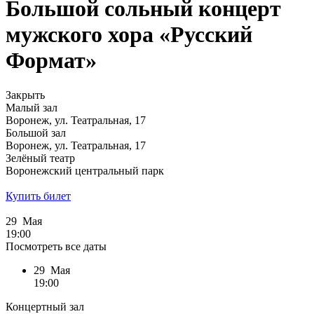
Большой сольный концерт
мужского хора «Русский
Формат»
Закрыть
Малый зал
Воронеж, ул. Театральная, 17
Большой зал
Воронеж, ул. Театральная, 17
Зелёный театр
Воронежский центральный парк
Купить билет
29 Мая
19:00
Посмотреть все даты
29 Мая
19:00
Концертный зал