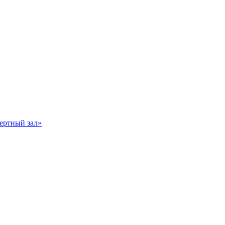
ертный зал»