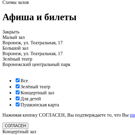
Схемы залов
Афиша и билеты
Закрыть
Малый зал
Воронеж, ул. Театральная, 17
Большой зал
Воронеж, ул. Театральная, 17
Зелёный театр
Воронежский центральный парк
Все
Зелёный театр
Концертный зал
Для детей
Пушкинская карта
Нажимая кнопку СОГЛАСЕН, Вы подтверждаете то, что Вы
п
СОГЛАСЕН
Концертный зал